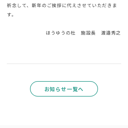
祈念して、新年のご挨拶に代えさせていただきま
す。
ほうゆうの杜 施設長 渡邉秀之
お知らせ一覧へ