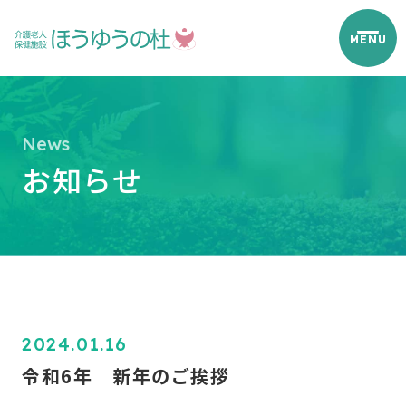
お知らせ
2024.01.16
令和6年 新年のご挨拶