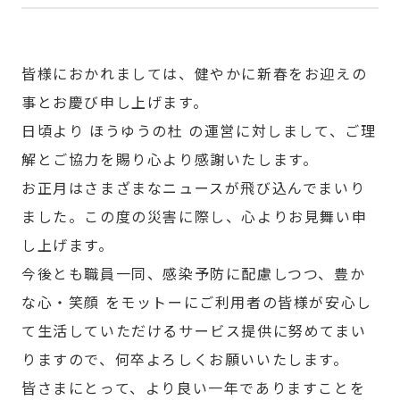
皆様におかれましては、健やかに新春をお迎えの
事とお慶び申し上げます。
日頃より ほうゆうの杜 の運営に対しまして、ご理
解とご協力を賜り心より感謝いたします。
お正月はさまざまなニュースが飛び込んでまいり
ました。この度の災害に際し、心よりお見舞い申
し上げます。
今後とも職員一同、感染予防に配慮しつつ、豊か
な心・笑顔 をモットーにご利用者の皆様が安心し
て生活していただけるサービス提供に努めてまい
りますので、何卒よろしくお願いいたします。
皆さまにとって、より良い一年でありますことを