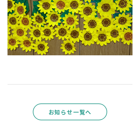
お知らせ一覧へ