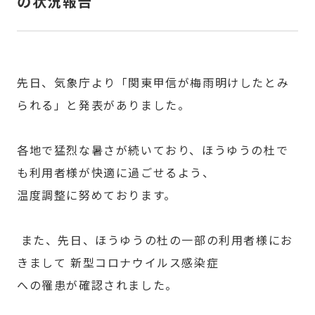
の状況報告
先日、気象庁より「関東甲信が梅雨明けしたとみ
られる」と発表がありました。
各地で猛烈な暑さが続いており、ほうゆうの杜で
も利用者様が快適に過ごせるよう、
温度調整に努めております。
また、先日、ほうゆうの杜の一部の利用者様にお
きまして 新型コロナウイルス感染症
への罹患が確認されました。