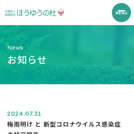
お知らせ
2024.07.31
梅雨明け と 新型コロナウイルス感染症