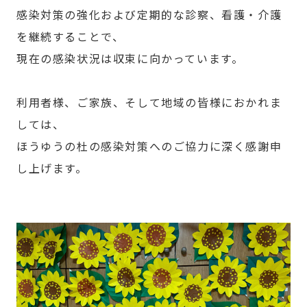
感染対策の強化および定期的な診察、看護・介護
を継続することで、
現在の感染状況は収束に向かっています。
利用者様、ご家族、そして地域の皆様におかれま
しては、
ほうゆうの杜の感染対策へのご協力に深く感謝申
し上げます。