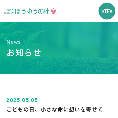
お知らせ
2025.05.05
こどもの日、小さな命に想いを寄せて