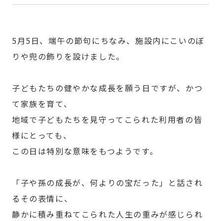
5月5日、端午の節句にちなみ、施設内にこいのぼ
りや兜の飾りを設けました。
子どもたちの健やかな成長を願う日ですが、かつ
て家族を育て、
地域で子どもたちを見守ってこられた利用者の皆
様にとっても、
この日は特別な意味をもつようです。
「子や孫の成長が、何よりの宝だった」と話され
るその表情に、
静かに積み重ねてこられた人生の重みが感じられ