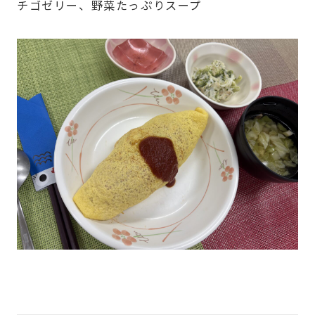
チゴゼリー、野菜たっぷりスープ