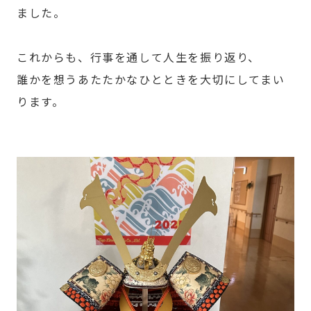
ました。
これからも、行事を通して人生を振り返り、
誰かを想うあたたかなひとときを大切にしてまい
ります。