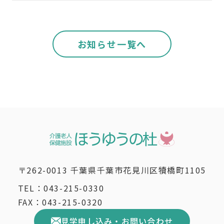
お知らせ一覧へ
〒262-0013 千葉県千葉市花見川区犢橋町1105
TEL：
043-215-0330
FAX：
043-215-0320
見学申し込み・お問い合わせ