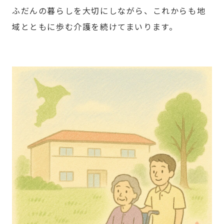
ふだんの暮らしを大切にしながら、これからも地
域とともに歩む介護を続けてまいります。