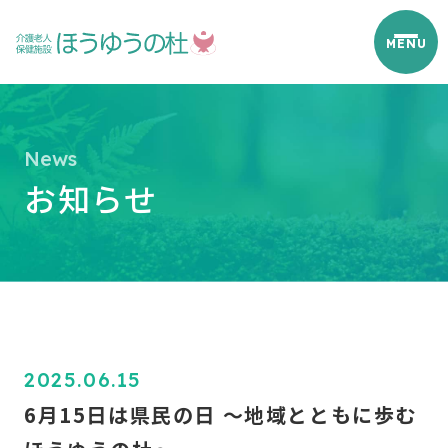
お知らせ
2025.06.15
6月15日は県民の日 ～地域とともに歩む