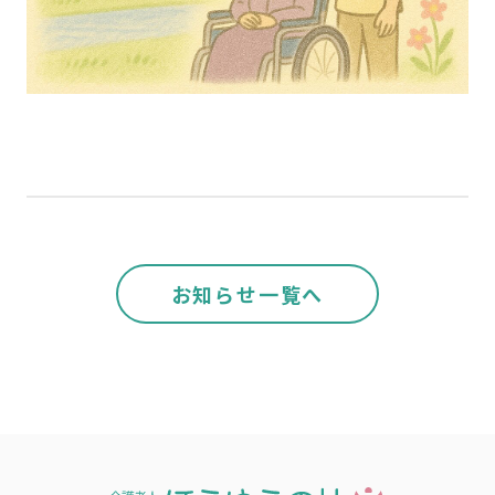
お知らせ一覧へ