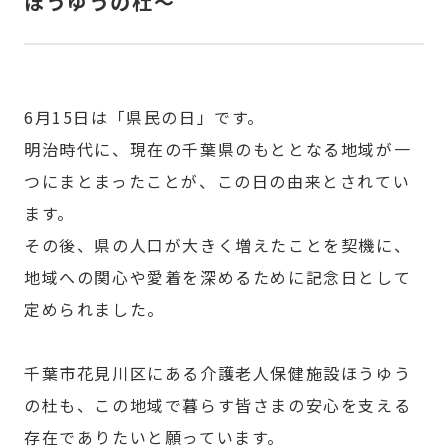
ほうゆうの杜～
6月15日は「県民の日」です。
明治時代に、現在の千葉県のもととなる地域が一
つにまとまったことが、この日の由来とされてい
ます。
その後、県の人口が大きく増えたことを契機に、
地域への関心や愛着を深めるために記念日として
定められました。
千葉市花見川区にある介護老人保健施設ほうゆう
の杜も、この地域で暮らす皆さまの安心を支える
存在でありたいと願っています。