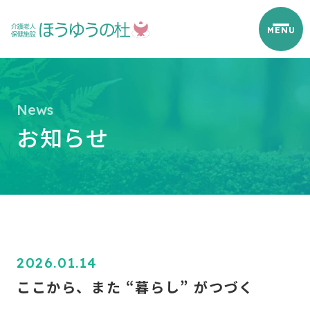
お知らせ
2026.01.14
ここから、また “暮らし” がつづく