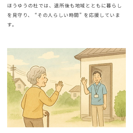
ほうゆうの杜では、退所後も地域とともに暮らし
を見守り、 “その人らしい時間” を応援していま
す。