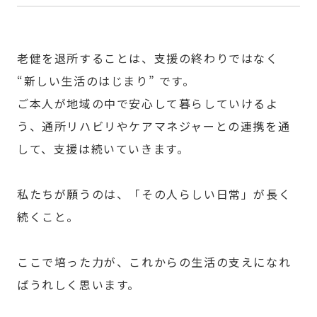
老健を退所することは、支援の終わりではなく
“新しい生活のはじまり” です。
ご本人が地域の中で安心して暮らしていけるよ
う、通所リハビリやケアマネジャーとの連携を通
して、支援は続いていきます。
私たちが願うのは、「その人らしい日常」が長く
続くこと。
ここで培った力が、これからの生活の支えになれ
ばうれしく思います。