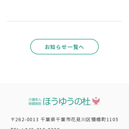
お知らせ一覧へ
〒262-0013 千葉県千葉市花見川区犢橋町1105