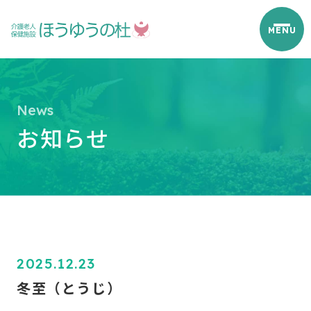
お知らせ
2025.12.23
冬至（とうじ）