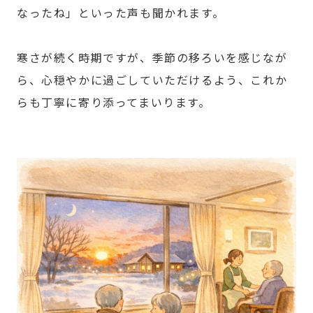
なったね」といった声も聞かれます。
寒さが続く時期ですが、季節の移ろいを感じなが
ら、心穏やかに過ごしていただけるよう、これか
らも丁寧に寄り添ってまいります。