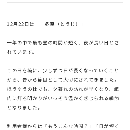
12月22日は 「冬至（とうじ）」。
一年の中で最も昼の時間が短く、夜が長い日とさ
れています。
この日を境に、少しずつ日が長くなっていくこと
から、昔から節目として大切にされてきました。
ほうゆうの杜でも、夕暮れの訪れが早くなり、館
内に灯る明かりがいっそう温かく感じられる季節
となりました。
利用者様からは「もうこんな時間？」「日が短く