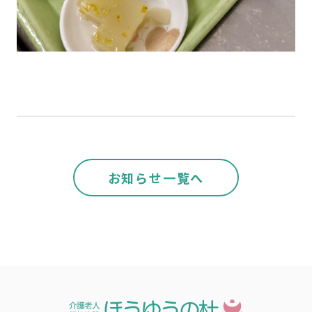
お知らせ一覧へ