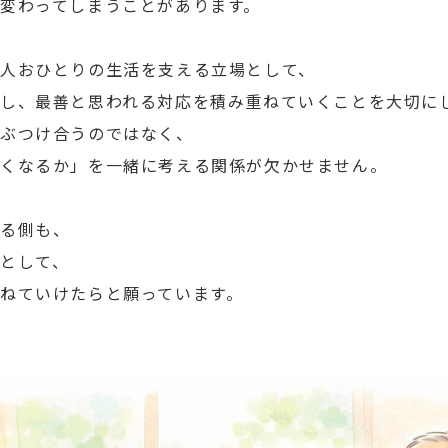
変わってしまうことがあります。
人おひとりの生活を支える立場として、
し、最善と思われる対応を積み重ねていくことを大切に
をぶつけ合うのではなく、
良くなるか」を一緒に考える関係が欠かせません。
れる側も、
として、
ねていけたらと願っています。