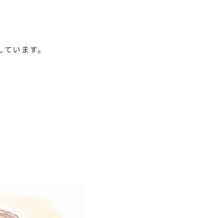
しています。