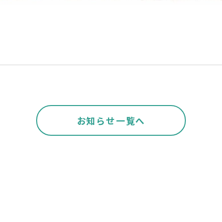
お知らせ一覧へ