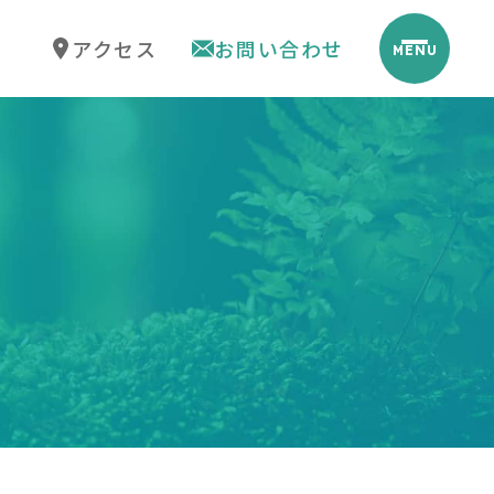
アクセス
お問い合わせ