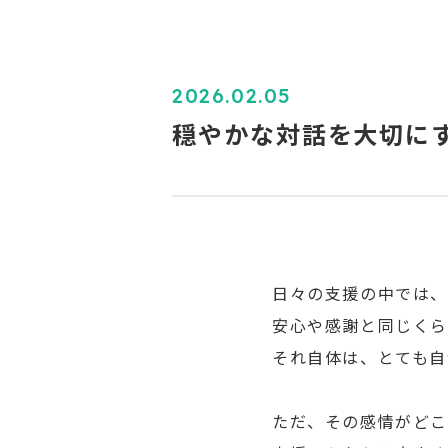
2026.02.05
穏やかな対話を大切に
日々の支援の中では、
安心や感謝と同じくら
それ自体は、とても自
ただ、その感情がどこ