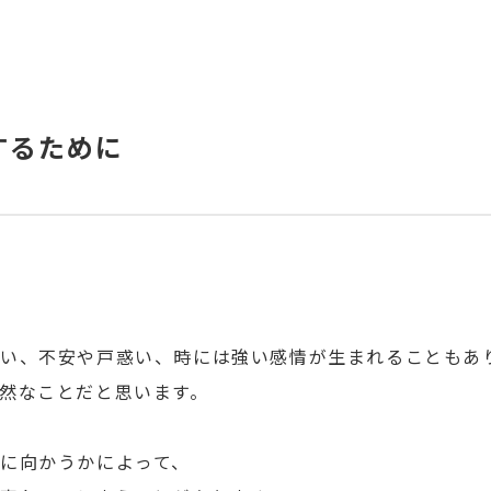
するために
い、不安や戸惑い、時には強い感情が生まれることもあ
然なことだと思います。
に向かうかによって、