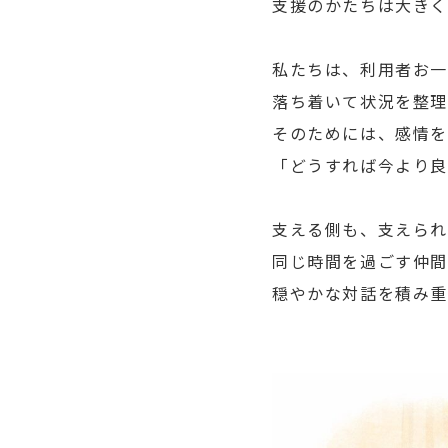
支援のかたちは大きく
私たちは、利用者お一
落ち着いて状況を整理
そのためには、感情
「どうすれば今より
支える側も、支えら
同じ時間を過ごす仲間
穏やかな対話を積み重